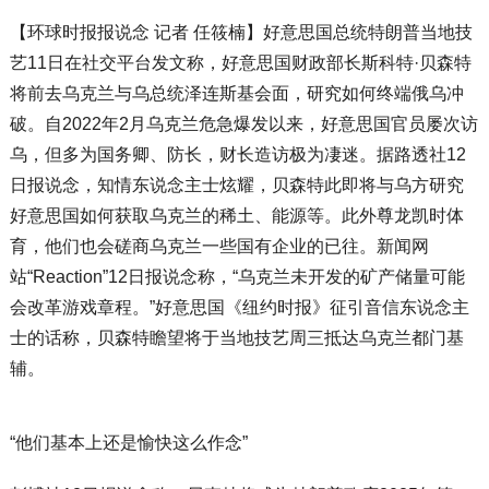
【环球时报报说念 记者 任筱楠】好意思国总统特朗普当地技
艺11日在社交平台发文称，好意思国财政部长斯科特·贝森特
将前去乌克兰与乌总统泽连斯基会面，研究如何终端俄乌冲
破。自2022年2月乌克兰危急爆发以来，好意思国官员屡次访
乌，但多为国务卿、防长，财长造访极为凄迷。据路透社12
日报说念，知情东说念主士炫耀，贝森特此即将与乌方研究
好意思国如何获取乌克兰的稀土、能源等。此外尊龙凯时体
育，他们也会磋商乌克兰一些国有企业的已往。新闻网
站“Reaction”12日报说念称，“乌克兰未开发的矿产储量可能
会改革游戏章程。”好意思国《纽约时报》征引音信东说念主
士的话称，贝森特瞻望将于当地技艺周三抵达乌克兰都门基
辅。
“他们基本上还是愉快这么作念”