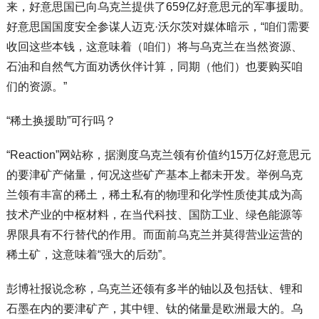
来，好意思国已向乌克兰提供了659亿好意思元的军事援助。
好意思国国度安全参谋人迈克·沃尔茨对媒体暗示，“咱们需要
收回这些本钱，这意味着（咱们）将与乌克兰在当然资源、
石油和自然气方面劝诱伙伴计算，同期（他们）也要购买咱
们的资源。”
“稀土换援助”可行吗？
“Reaction”网站称，据测度乌克兰领有价值约15万亿好意思元
的要津矿产储量，何况这些矿产基本上都未开发。举例乌克
兰领有丰富的稀土，稀土私有的物理和化学性质使其成为高
技术产业的中枢材料，在当代科技、国防工业、绿色能源等
界限具有不行替代的作用。而面前乌克兰并莫得营业运营的
稀土矿，这意味着“强大的后劲”。
彭博社报说念称，乌克兰还领有多半的铀以及包括钛、锂和
石墨在内的要津矿产，其中锂、钛的储量是欧洲最大的。乌