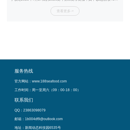
亿好意思元，上年同期为300.4亿好意思元，同比增长56%，商场预期
殊
为460.58亿好意思元；专注于东说念主工智能的数据中心Q2营收为411
仍
查看更多->
亿好意思元，上年同期为262.72亿好意思元，同比增长56.4%，略低于
维
分析师预期的412.9亿好意思元；英伟达还预计第三财季营收540亿好意
持
思元高下浮
在
服务热线
官方网站：www.188seafood.com
工作时间：周一至周六（09：00-18：00）
联系我们
QQ：23863098079
邮箱：1b004df9@outlook.com
地址：新闻动态科技园6535号