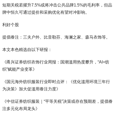
短期关税若擢升7.5%或将冲击公共品牌1.5%的毛利率，但品
牌中恒久可通过提价和采购优化有望对冲影响。
利好个股
提倡眷注：三夫户外、比音勒芬、海澜之家、森马衣饰等。
本文本色精选自以下研报：
《甬兴证券纺织衣饰行业周报：国潮滥用热度攀升，“AI+纺
织”赋能产业变革》
《国元海外纺织服装行业即时点评：《优化滥用环境三年行
为决策》加大促滥用眷注力度》
《中信证券纺织服装｜“平等关税”决策或存在预期差，提倡眷
注多元化布局龙头》