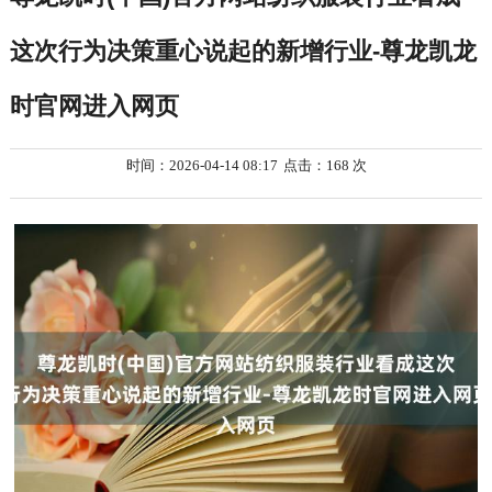
这次行为决策重心说起的新增行业-尊龙凯龙
时官网进入网页
时间：2026-04-14 08:17
点击：168 次