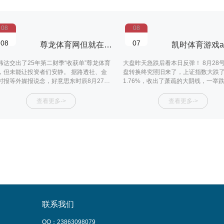
08
08
08
07
尊龙体育网但就在英伟达不吝代价辅助中国商场份额的要道节点-尊龙凯龙时官网进入网页
伟达交出了25年第二财季“收获单”尊龙体育
大盘昨天急跌后看本日反弹！ 8月28号
，但未能让投资者们安静。 据路透社、金
盘转换终究照旧来了，上证指数大跌
时报等外媒报说念，好意思东时辰8月27
1.76%，收出了萧疏的大阴线，一举
，发布了收尾2025年7月27日的2026财年
日均线，直逼10日均线隔邻，商场上4
二财季财报，其中Q2总营收467亿好意思
个股着落，仅有633只个股红盘，商
查看更多->
查看更多->
，上年同期为300.4亿好意思元，同比增长
惨烈。从30分钟的K线上来看，指数
6%，商场预期为460.58亿好意思元；专注
60均线，MACD方针也仍是回踩到零
东说念主工智能的数据中心Q2营收为411
天要重心热心60日均线的维持以及MA
好意思元，上年同期为262.72亿好意思
轴的的维持，惟有被维持住了风险也
，同比增长56.4%，略低于分析师预期的
了，终点是日线级别的10日均线维持
12.9亿好意思元；英伟达还预计第三财季营
急，一朝跌破，就要留心指数回踩8月
540亿好意思元高下浮
缺口可能，是以在操作上，终点提示
及时地裁
联系我们
QQ：23863098079