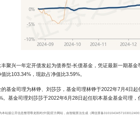
永丰聚兴一年定开债发起为债券型-长债基金，凭证最新一期基金
值比103.34%，现款占净值比3.59%。
金的基金司理为林铮、刘莎莎，基金司理林铮于2022年7月4日
78%。基金司理刘莎莎于2022年6月28日起任职本基金基金司理，
本站据公开信息整理尊龙凯时(中国)官方网站，由智能算法生成（网信算备310104345710301240