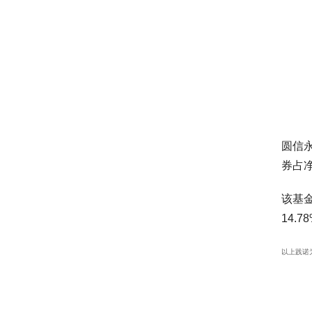
圆信
券占净
该基
14.
以上践诺为