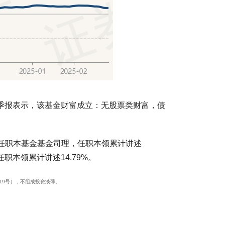
季报表示，该基金财富成立：无股票类财富，债
起任职本基金基金司理，任职本领累计讲述
任职本领累计讲述14.79%。
019号），不组成投资淡薄。