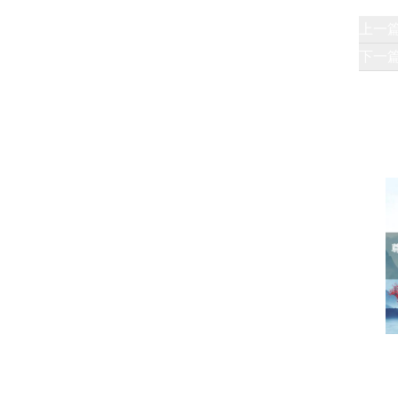
上一
下一