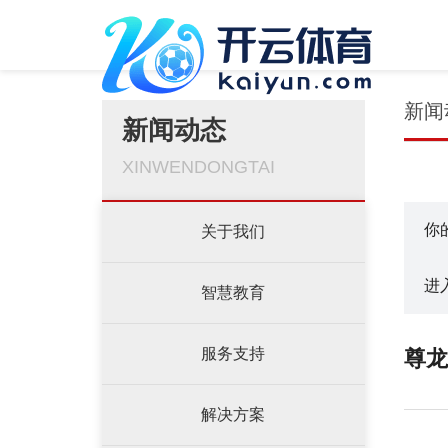
新闻
新闻动态
XINWENDONGTAI
你
关于我们
进
智慧教育
服务支持
尊龙
解决方案