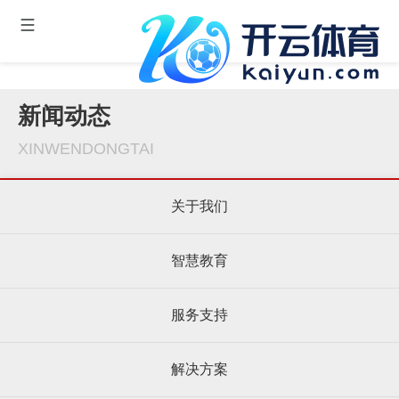
新闻动态
XINWENDONGTAI
关于我们
智慧教育
服务支持
解决方案