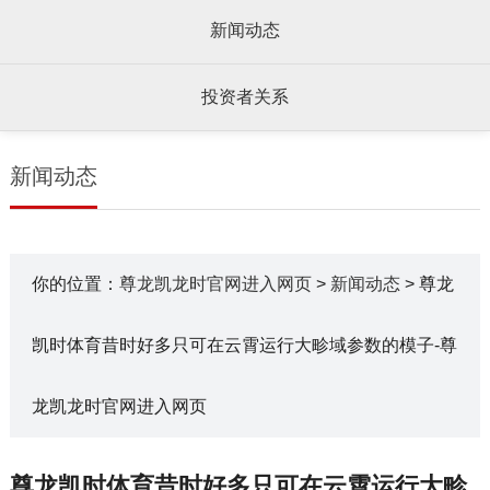
新闻动态
投资者关系
新闻动态
你的位置：
尊龙凯龙时官网进入网页
>
新闻动态
> 尊龙
凯时体育昔时好多只可在云霄运行大畛域参数的模子-尊
龙凯龙时官网进入网页
尊龙凯时体育昔时好多只可在云霄运行大畛