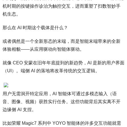
机时期的按键操作诊治为触控交互，进而重塑了扫数智妙手
机生态。
那么在 AI 时期这个载体是什么？
或者偶然是一个全新形态的末端，而是智能末端带来的全新
体验相貌——从应用驱动向智能体驱动。
就像 CEO 安蒙在旧年年底提到的新趋势，AI 是新的用户界面
（UI）。端侧 AI 的落地将改革传统的交互逻辑。
用户无需洞开特定应用，AI 智能体可通过多模态输入（语
音、图像、视频）获胜实行任务。这些功能背后其实离不开
边缘侧 AI 支捏。
比如荣耀 Magic7 系列中 YOYO 智能体的许多交互功能就需