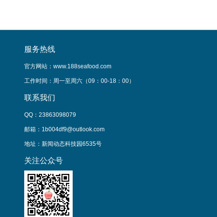
服务热线
官方网站：www.188seafood.com
工作时间：周一至周六（09：00-18：00）
联系我们
QQ：23863098079
邮箱：1b004df9@outlook.com
地址：新闻动态科技园6535号
关注公众号