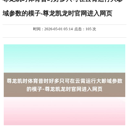
域参数的模子-尊龙凯龙时官网进入网页
时间：2026-05-01 05:14
点击：105 次