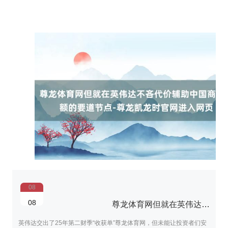
08
08
尊龙体育网但就在英伟达不吝代价辅助中国商场份额的要道节点-尊龙凯龙时官网进入网页
英伟达交出了25年第二财季“收获单”尊龙体育网，但未能让投资者们安
大