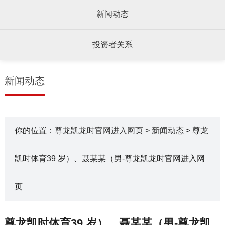
新闻动态
投资者关系
新闻动态
你的位置：
尊龙凯龙时官网进入网页
>
新闻动态
> 尊龙
凯时体育39 岁）、聂某某（男-尊龙凯龙时官网进入网
页
尊龙凯时体育39 岁）、聂某某（男-尊龙凯