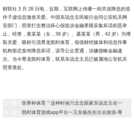
财联社 3 月 28 日电，近期，互联网上传播一则关连降息的造
作子虚信息激发关爱。中国东说念主民银行会同公安机关网
安部门，照章打击整治坏心假造涉金融界限采集坏话积恶举
止。经查，黄某某（女，39 岁）、聂某某（男，42 岁）为博
取关爱、吸粉引流尊龙凯时体育，假借财经媒体和信息作事
机构形态发布降息坏话，误导公众贯通，涉嫌侵略金融递
次。当今尊龙凯时体育，联系东说念主员已被属地公安机关
照章查处。
上一篇：
世界杯体育＂这种时候只念念跟家东说念主在一块-尊龙凯龙时官网进入网页
下一篇：
凯时体育游戏app平台一又友杨先生出去旅游-尊龙凯龙时官网进入网页