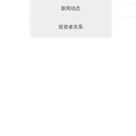
新闻动态
投资者关系