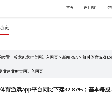
首页
关于我们
智
动态
的位置：
尊龙凯龙时官网进入网页
>
新闻动态
> 凯时体育游戏ap
-尊龙凯龙时官网进入网页
体育游戏app平台同比下落32.87%；基本每股