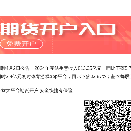
联4月2日公告，2024年完结生意收入813.35亿元，同比下落5
时2.4亿元凯时体育游戏app平台，同比下落32.87%；基本每股收
合营大平台期货开户 安全快捷有保险