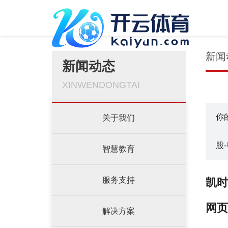
新闻
新闻动态
XINWENDONGTAI
你
关于我们
股
智慧教育
服务支持
凯时
网页
解决方案