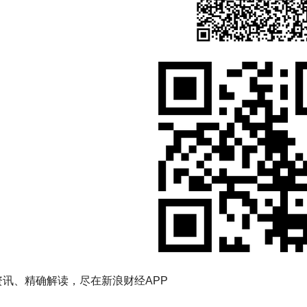
资讯、精确解读，尽在新浪财经APP