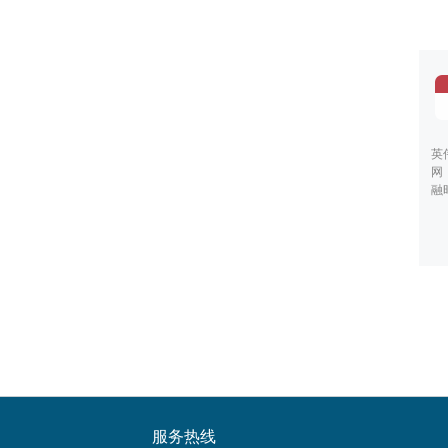
英
网
融
日
第
元
5
于
亿
元
4
收
服务热线