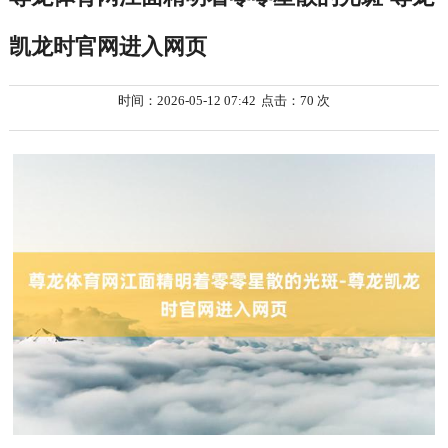
凯龙时官网进入网页
时间：2026-05-12 07:42
点击：70 次