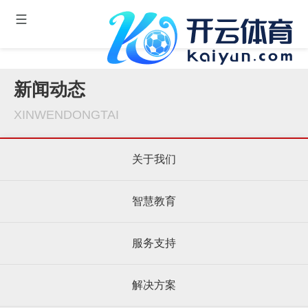
新闻动态
XINWENDONGTAI
关于我们
智慧教育
服务支持
解决方案