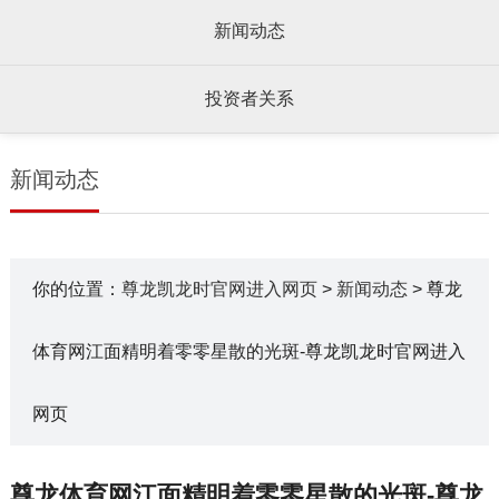
新闻动态
投资者关系
新闻动态
你的位置：
尊龙凯龙时官网进入网页
>
新闻动态
> 尊龙
体育网江面精明着零零星散的光斑-尊龙凯龙时官网进入
网页
尊龙体育网江面精明着零零星散的光斑-尊龙