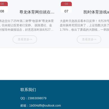
08
08
08
07
尊龙体育网但就在英伟达不吝代价辅助中国商场份额的要道节点-尊龙凯龙时官网进入网页
伟达交出了25年第二财季“收获单”尊龙体育
大盘昨天急跌后看本日反弹！ 8月28号
，但未能让投资者们安静。 据路透社、金
盘转换终究照旧来了，上证指数大跌
时报等外媒报说念，好意思东时辰8月27
1.76%，收出了萧疏的大阴线，一举
，发布了收尾2025年7月27日的2026财年
日均线，直逼10日均线隔邻，商场上4
二财季财报，其中Q2总营收467亿好意思
个股着落，仅有633只个股红盘，商
查看更多->
查看更多->
，上年同期为300.4亿好意思元，同比增长
惨烈。从30分钟的K线上来看，指数
6%，商场预期为460.58亿好意思元；专注
60均线，MACD方针也仍是回踩到零
东说念主工智能的数据中心Q2营收为411
天要重心热心60日均线的维持以及MA
好意思元，上年同期为262.72亿好意思
轴的的维持，惟有被维持住了风险也
，同比增长56.4%，略低于分析师预期的
了，终点是日线级别的10日均线维持
12.9亿好意思元；英伟达还预计第三财季营
急，一朝跌破，就要留心指数回踩8月
540亿好意思元高下浮
缺口可能，是以在操作上，终点提示
及时地裁
联系我们
QQ：23863098079
邮箱：1b004df9@outlook.com