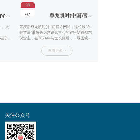
08
07
凯时体育游戏app平台这10个点的反弹很显明是有资金在异动-尊龙凯龙时官网进入网页
尊龙凯时(中国)官方网站在宗庆后离世只是17个月后-尊龙凯龙时官网进入网页
， 大
宗庆后尊龙凯时(中国)官方网站，这位以“布
了
鞋首富”形象长远东说念主心的娃哈哈首创东
跌破了5
说念主，在2024年与世长辞后，一场围绕其
764只
遗产的热烈争夺战悄然爆发。一年夙昔，这
场特殊的
场风暴不仅揭示了宗家复杂的守秘关系，更
查看更多->
来到了
将娃哈哈这家创立38年的老牌企业推向未知
轴，今
的十字街头。《风暴眼》通过多位知情东说
CD零
念主士的访谈，揭开了内情远超外界想象的
就莫得
家眷纠葛。 知情东说念主士称不啻4个孩子
特殊遑
宗馥莉除外，宗庆后被曝还有6个孩子 宗庆后
18号的
的家庭关系远非公众理解的“一妻一女一布
众人，
鞋”那般简便。2018年，宗家为宗庆后父亲编
写年谱时，证据宗
关注公众号