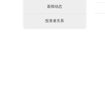
新闻动态
投资者关系