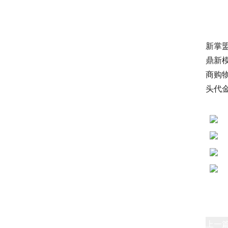
新掌
鼎新
商购
头代
上一