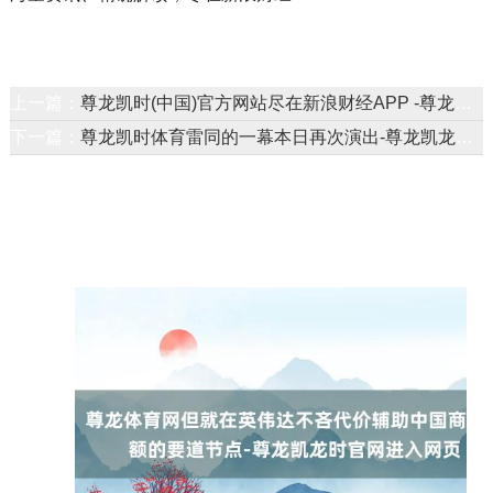
上一篇：
尊龙凯时(中国)官方网站尽在新浪财经APP -尊龙凯龙时官网进入网页
下一篇：
尊龙凯时体育雷同的一幕本日再次演出-尊龙凯龙时官网进入网页