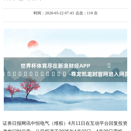
时间：2026-05-22 07:43
点击：119 次
证券日报网讯中恒电气（维权）4月11日在互动平台回复投资