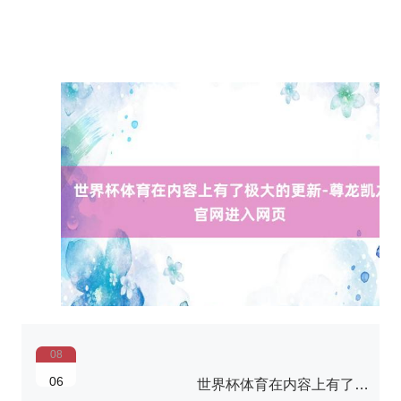
08
06
世界杯体育在内容上有了极大的更新-尊龙凯龙时官网进入网页