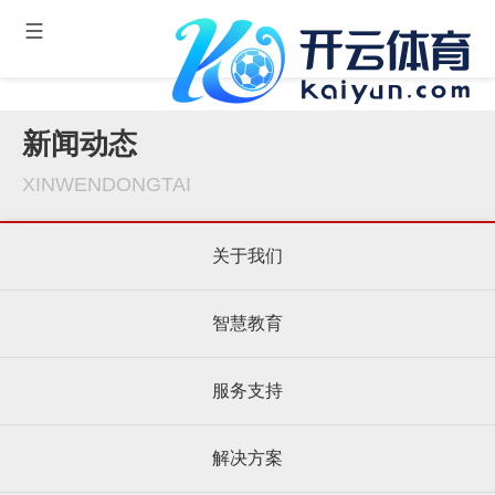
新闻动态
XINWENDONGTAI
关于我们
智慧教育
服务支持
解决方案