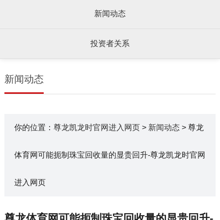
新闻动态
投资者关系
新闻动态
你的位置：
尊龙凯龙时官网进入网页
>
新闻动态
> 尊龙
体育网可能扼制珠宝回收量的显贵回升-尊龙凯龙时官网
进入网页
尊龙体育网可能扼制珠宝回收量的显贵回升-