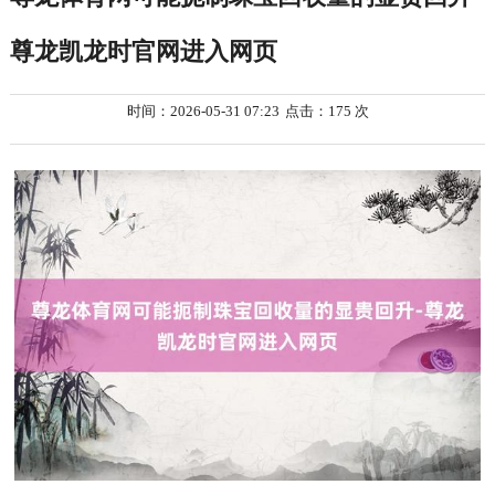
尊龙凯龙时官网进入网页
时间：2026-05-31 07:23
点击：175 次